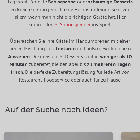
Tageszeit. Perfekte
Schlagsahne
oder
schaumige Desserts
zu kreieren, kann jedoch eine Herausforderung sein, vor
allem, wenn man nicht die richtigen Geräte hat. Hier
kommt der
iSi Sahnespender
ins Spiel.
Überraschen Sie Ihre Gäste im Handumdrehen mit einer
neuen Mischung aus
Texturen
und außergewöhnlichem
Aussehen
. Die meisten iSi Desserts sind in
weniger als 10
Minuten
zubereitet, bleiben aber bis zu
mehreren Tagen
frisch
. Die perfekte Zubereitungslösung für jede Art von
Restaurant, Foodservice oder auch für zu Hause.
Auf der Suche nach Ideen?