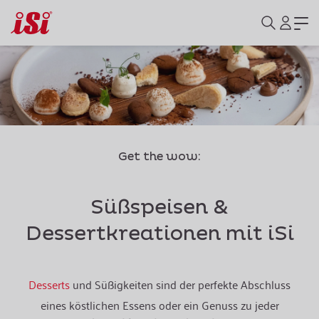
Get the wow:
Süßspeisen &
Dessertkreationen mit iSi
Desserts
und Süßigkeiten sind der perfekte Abschluss
eines köstlichen Essens oder ein Genuss zu jeder