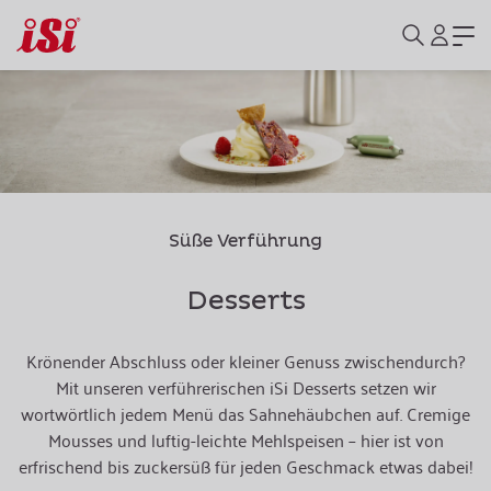
Süße Verführung
Desserts
Krönender Abschluss oder kleiner Genuss zwischendurch?
Mit unseren verführerischen iSi Desserts setzen wir
wortwörtlich jedem Menü das Sahnehäubchen auf. Cremige
Mousses und luftig-leichte Mehlspeisen – hier ist von
erfrischend bis zuckersüß für jeden Geschmack etwas dabei!