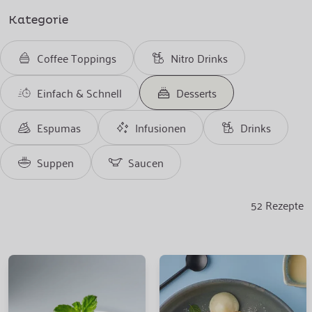
Kategorie
Coffee Toppings
Nitro Drinks
Einfach & Schnell
Desserts
Espumas
Infusionen
Drinks
Suppen
Saucen
52
Rezepte