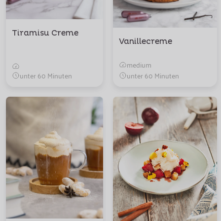
Tiramisu Creme
Vanillecreme
medium
unter 60 Minuten
unter 60 Minuten