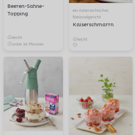
Beeren-Sahne-
ein österreichisches
Topping
Nationalgericht
Kaiserschmarrn
leicht
leicht
unter 30 Minuten