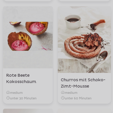
Rote Beete
Churros mit Schoko-
Kokosschaum
Zimt-Mousse
medium
medium
unter 30 Minuten
unter 60 Minuten