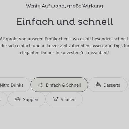
Wenig Aufwand, große Wirkung
Einfach und schnell
n! Erprobt von unseren Profiköchen – wo es oft besonders schnell 
die sich einfach und in kurzer Zeit zubereiten lassen. Von Dips f
eleganten Dinner. In kürzester Zeit gezaubert!
Nitro Drinks
Einfach & Schnell
Desserts
s
Suppen
Saucen