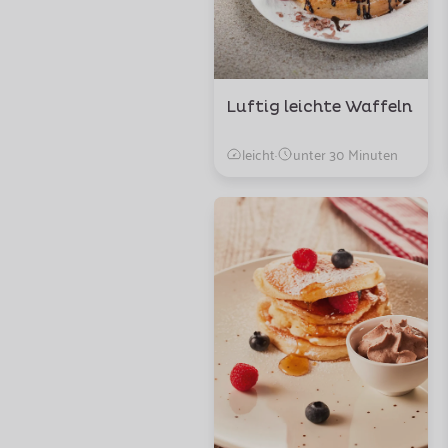
Luftig leichte Waffeln
leicht
·
unter 30 Minuten