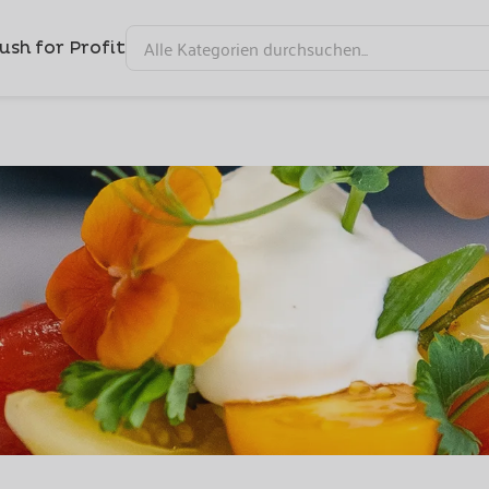
ush for Profit