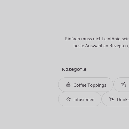
Einfach muss nicht eintönig sei
beste Auswahl an Rezepten, 
Kategorie
Coffee Toppings
Infusionen
Drink