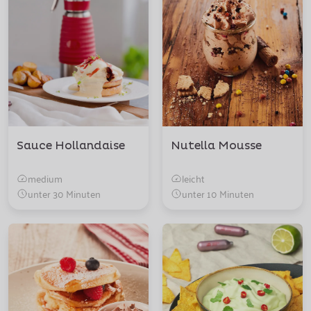
Sauce Hollandaise
Nutella Mousse
medium
leicht
unter 30 Minuten
unter 10 Minuten