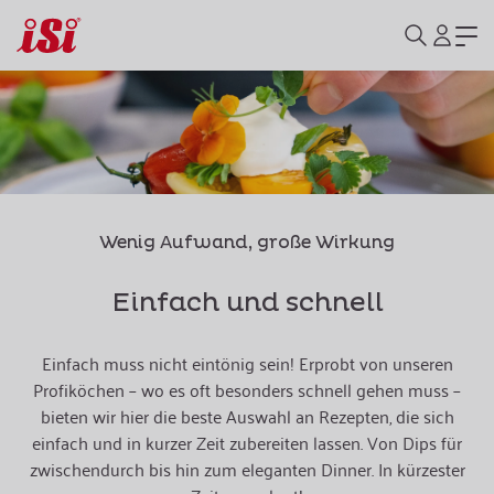
Wenig Aufwand, große Wirkung
Einfach und schnell
Einfach muss nicht eintönig sein! Erprobt von unseren
Profiköchen – wo es oft besonders schnell gehen muss –
bieten wir hier die beste Auswahl an Rezepten, die sich
einfach und in kurzer Zeit zubereiten lassen. Von Dips für
zwischendurch bis hin zum eleganten Dinner. In kürzester