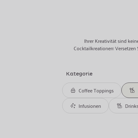
Ihrer Kreativität sind k
Cocktailkreationen: Versetzen 
Kategorie
Coffee Toppings
Infusionen
Drink