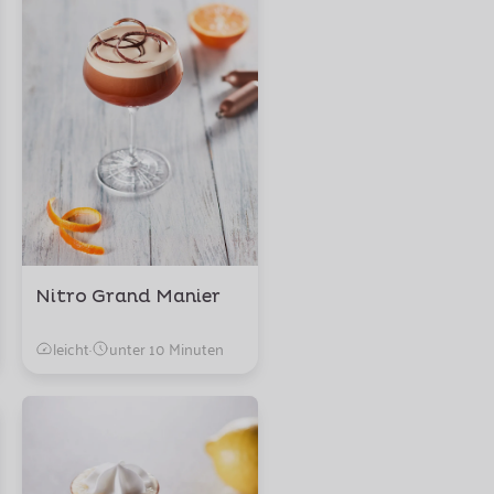
Nitro Grand Manier
leicht
·
unter 10 Minuten