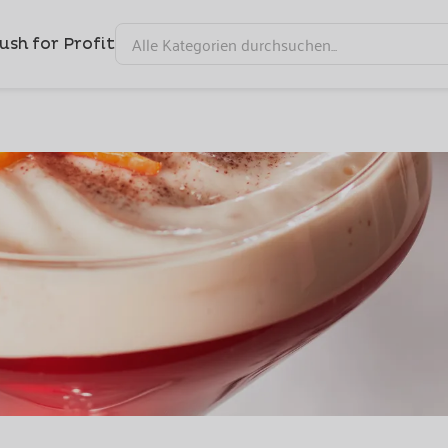
ush for Profit