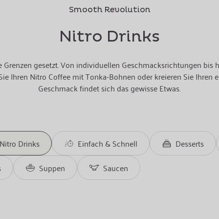
Smooth Revolution
Nitro Drinks
eine Grenzen gesetzt. Von individuellen Geschmacksrichtungen bis
Sie Ihren Nitro Coffee mit Tonka-Bohnen oder kreieren Sie Ihren e
Geschmack findet sich das gewisse Etwas.
Nitro Drinks
Einfach & Schnell
Desserts
s
Suppen
Saucen