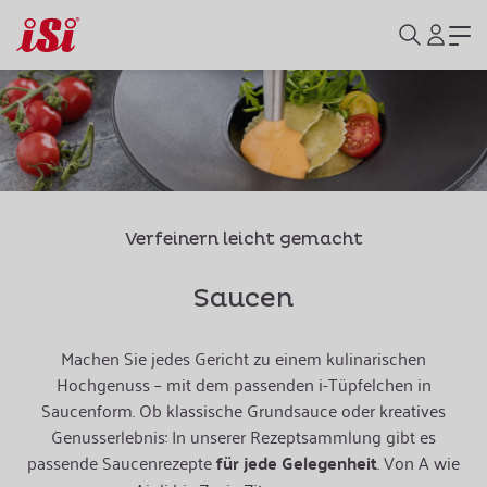
Verfeinern leicht gemacht
Saucen
Machen Sie jedes Gericht zu einem kulinarischen
Hochgenuss – mit dem passenden i-Tüpfelchen in
Saucenform. Ob klassische Grundsauce oder kreatives
Genusserlebnis: In unserer Rezeptsammlung gibt es
passende Saucenrezepte
für jede Gelegenheit
. Von A wie