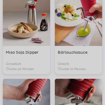
Miso Soja Dipper
Bärlauchsauce
medium
leicht
unter 30 Minuten
unter 10 Minuten