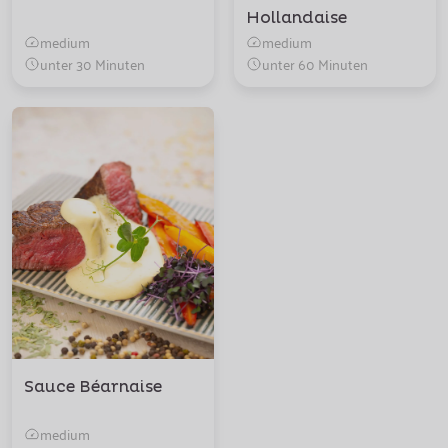
Hollandaise
medium
medium
unter 30 Minuten
unter 60 Minuten
Sauce Béarnaise
medium