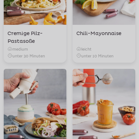
Cremige Pilz-
Chili-Mayonnaise
Pastasoße
medium
leicht
unter 30 Minuten
unter 10 Minuten