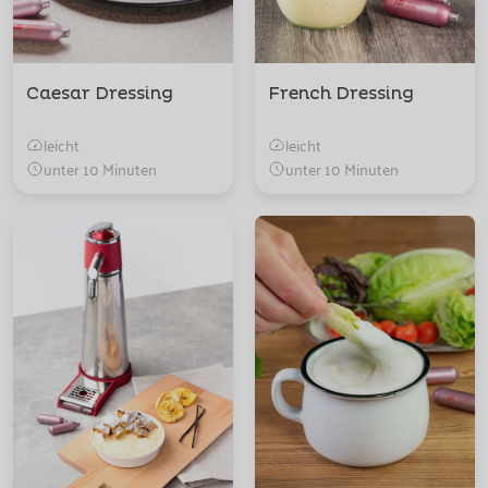
Caesar Dressing
French Dressing
leicht
leicht
unter 10 Minuten
unter 10 Minuten