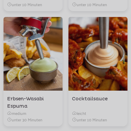
unter 10 Minuten
unter 10 Minuten
Erbsen-Wasabi
Cocktailsauce
Espuma
medium
leicht
unter 30 Minuten
unter 10 Minuten