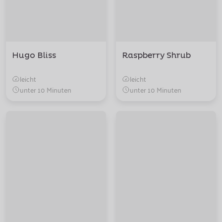
Hugo Bliss
Raspberry Shrub
leicht
leicht
unter 10 Minuten
unter 10 Minuten