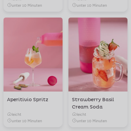
unter 10 Minuten
unter 10 Minuten
Aperitivio Spritz
Strawberry Basil
Cream Soda
leicht
leicht
unter 10 Minuten
unter 10 Minuten