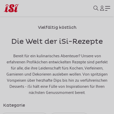
Vielfältig köstlich
Die Welt der iSi-Rezepte
Bereit für ein kulinarisches Abenteuer? Unsere von
erfahrenen Profiköchen entwickelten Rezepte sind perfekt
für alle, die ihre Leidenschaft fürs Kochen, Verfeinern,
Garnieren und Dekorieren ausleben wollen. Von spritzigen
Vorspeisen über herzhafte Dips bis hin zu verführerischen
Desserts - iSi hält eine Fülle von Inspirationen für Ihren
nächsten Genussmoment bereit.
Kategorie