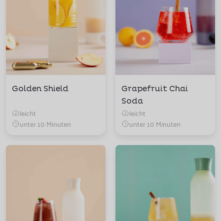
Golden Shield
Grapefruit Chai
Soda
leicht
leicht
unter 10 Minuten
unter 10 Minuten