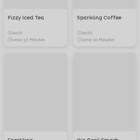
Fizzy Iced Tea
Sparkling Coffee
leicht
leicht
unter 10 Minuten
unter 10 Minuten