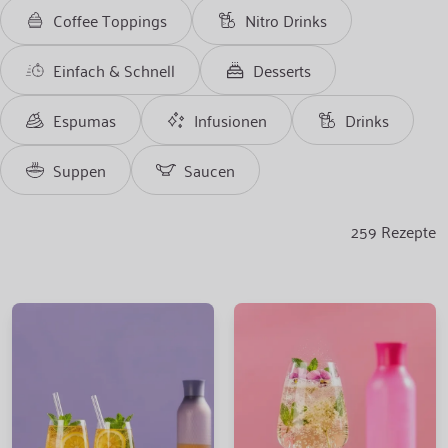
Coffee Toppings
Nitro Drinks
Einfach & Schnell
Desserts
Espumas
Infusionen
Drinks
Suppen
Saucen
259
Rezepte