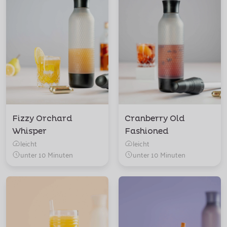
Fizzy Orchard
Cranberry Old
Whisper
Fashioned
leicht
leicht
unter 10 Minuten
unter 10 Minuten