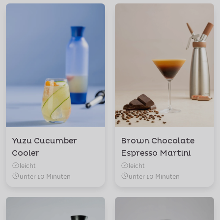
Yuzu Cucumber
Brown Chocolate
Cooler
Espresso Martini
leicht
leicht
unter 10 Minuten
unter 10 Minuten