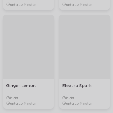
unter 10 Minuten
unter 10 Minuten
Ginger Lemon
Electro Spark
leicht
leicht
unter 10 Minuten
unter 10 Minuten