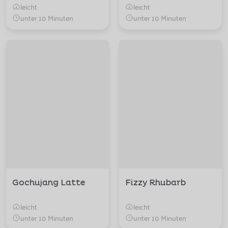
leicht
leicht
unter 10 Minuten
unter 10 Minuten
Gochujang Latte
Fizzy Rhubarb
leicht
leicht
unter 10 Minuten
unter 10 Minuten