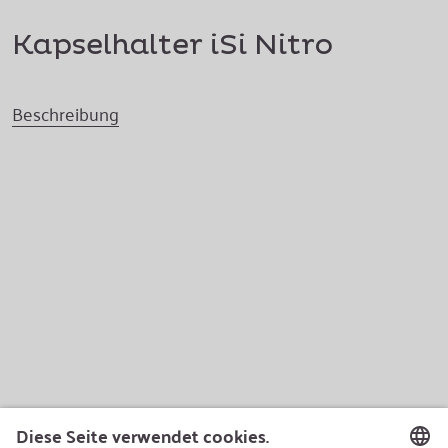
Kapselhalter iSi Nitro
Beschreibung