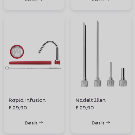
Rapid Infusion
Nadeltüllen
€ 29,90
€ 29,90
Details
Details