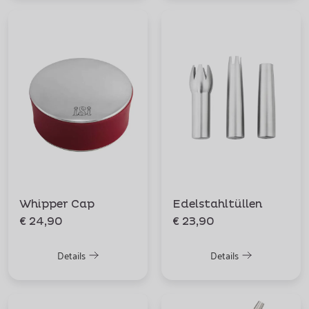
Whipper Cap
Edelstahltüllen
€ 24,90
€ 23,90
Details
Details