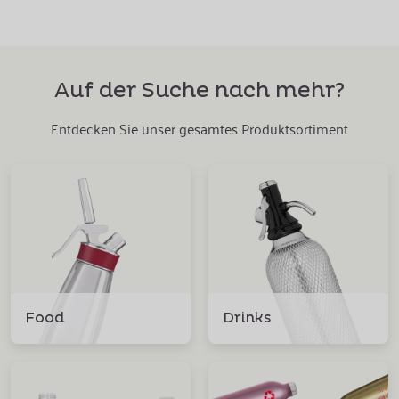
Auf der Suche nach mehr?
Entdecken Sie unser gesamtes Produktsortiment
Food
Drinks