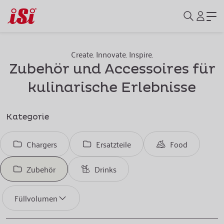
Create. Innovate. Inspire.
Zubehör und Accessoires für
kulinarische Erlebnisse
Kategorie
Chargers
Ersatzteile
Food
Zubehör
Drinks
Füllvolumen