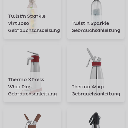
Twist'n Sparkle
Virtuoso
Twist'n Sparkle
Gebrauchsanweisung
Gebrauchsanleitung
Thermo XPress
Whip Plus
Thermo Whip
Gebrauchsanleitung
Gebrauchsanleitung