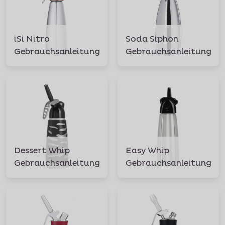
iSi Nitro
Soda Siphon
Gebrauchsanleitung
Gebrauchsanleitung
Dessert Whip
Easy Whip
Gebrauchsanleitung
Gebrauchsanleitung