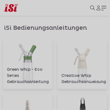
iSi Bedienungsanleitungen
Green Whip - Eco
Series
Creative Whip
Gebrauchsanleitung
Gebrauchsanweisung