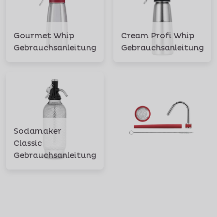
Gourmet Whip
Cream Profi Whip
Gebrauchsanleitung
Gebrauchsanleitung
Sodamaker
Classic
Gebrauchsanleitung