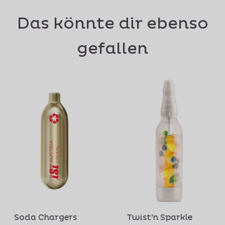
Das könnte dir ebenso
gefallen
Soda Chargers
Twist’n Sparkle