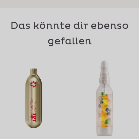
Das könnte dir ebenso
gefallen