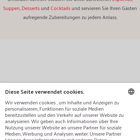
Suppen
,
Desserts
und
Cocktails
und servieren Sie Ihren Gästen
aufregende Zubereitungen zu jedem Anlass.
AEB/CoC
Nachhaltigkeit