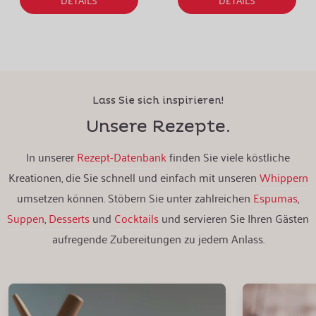
Lass Sie sich inspirieren!
Unsere Rezepte.
In unserer
Rezept-Datenbank
finden Sie viele köstliche
Kreationen, die Sie schnell und einfach mit unseren
Whippern
umsetzen können. Stöbern Sie unter zahlreichen
Espumas
,
Suppen
,
Desserts
und
Cocktails
und servieren Sie Ihren Gästen
aufregende Zubereitungen zu jedem Anlass.