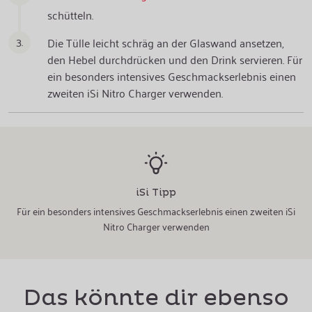
schütteln.
3.
Die Tülle leicht schräg an der Glaswand ansetzen,
den Hebel durchdrücken und den Drink servieren. Für
ein besonders intensives Geschmackserlebnis einen
zweiten iSi Nitro Charger verwenden.
iSi Tipp
Für ein besonders intensives Geschmackserlebnis einen zweiten iSi
Nitro Charger verwenden
Das könnte dir ebenso