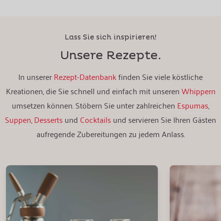
Lass Sie sich inspirieren!
Unsere Rezepte.
In unserer
Rezept-Datenbank
finden Sie viele köstliche
Kreationen, die Sie schnell und einfach mit unseren
Whippern
umsetzen können. Stöbern Sie unter zahlreichen
Espumas
,
Suppen
,
Desserts
und
Cocktails
und servieren Sie Ihren Gästen
aufregende Zubereitungen zu jedem Anlass.