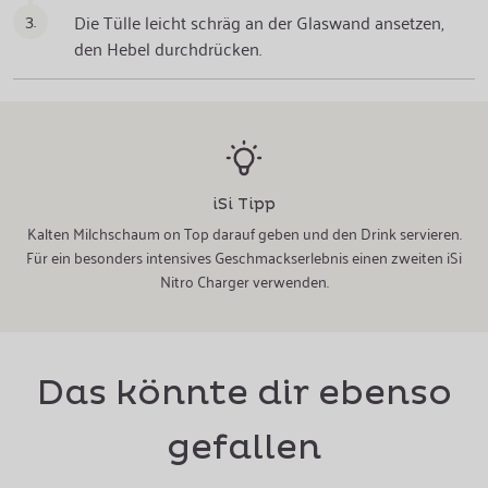
3.
Die Tülle leicht schräg an der Glaswand ansetzen,
den Hebel durchdrücken.
iSi Tipp
Kalten Milchschaum on Top darauf geben und den Drink servieren.
Für ein besonders intensives Geschmackserlebnis einen zweiten iSi
Nitro Charger verwenden.
Das könnte dir ebenso
gefallen