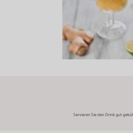
Servieren Sie den Drink gut gekü