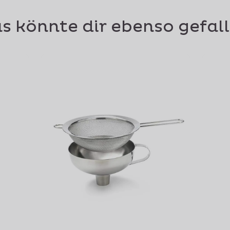
s könnte dir ebenso gefal