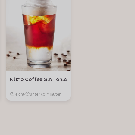
Nitro Coffee Gin Tonic
leicht
·
unter 30 Minuten