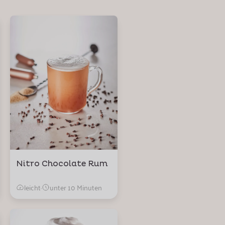
Nitro Chocolate Rum
leicht
·
unter 10 Minuten