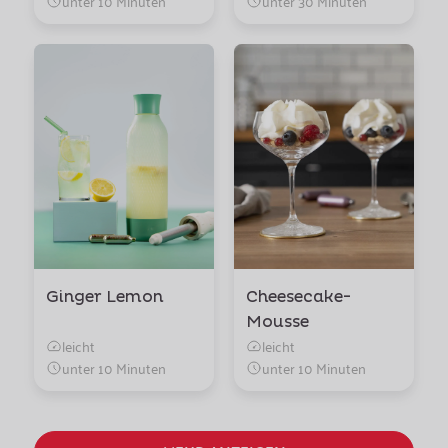
unter 10 Minuten
unter 30 Minuten
Ginger Lemon
Cheesecake-
Mousse
leicht
leicht
unter 10 Minuten
unter 10 Minuten