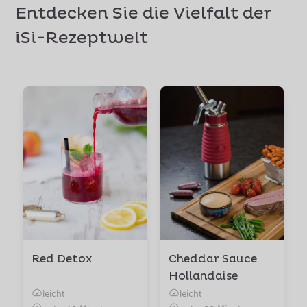
Entdecken Sie die Vielfalt der
iSi-Rezeptwelt
Red Detox
Cheddar Sauce
Hollandaise
leicht
leicht