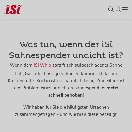
Was tun, wenn der iSi
Sahnespender undicht ist?
Wenn dem
iSi Whip
statt frisch aufgeschlagener Sahne
Luft, Gas oder flüssige Sahne entkommt, ist das im
Küchen- oder Kuchenstress natürlich lästig. Zum Glück ist
das Problem eines undichten Sahnespenders
meist
schnell behoben
!
Wir haben für Sie die häufigsten Ursachen
zusammengetragen – und wie man diese beseitigt.