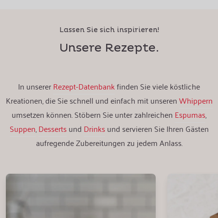
Lassen Sie sich inspirieren!
Unsere Rezepte.
In unserer
Rezept-Datenbank
finden Sie viele köstliche
Kreationen, die Sie schnell und einfach mit unseren
Whippern
umsetzen können. Stöbern Sie unter zahlreichen
Espumas
,
Suppen
,
Desserts
und
Drinks
und servieren Sie Ihren Gästen
aufregende Zubereitungen zu jedem Anlass.