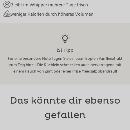
Bleibt im Whipper mehrere Tage frisch
weniger Kalorien durch höheres Volumen
iSi Tipp
Für eine besondere Note, fügen Sie ein paar Tropfen Vanilleextrakt
zum Teig hinzu. Die Küchlein schmecken auch hervorragend mit
einem Hauch von Zimt oder einer Prise Meersalz obendrauf!
Das könnte dir ebenso
gefallen