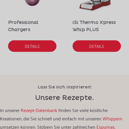
Professional
iSi Thermo Xpress
Chargers
Whip PLUS
DETAILS
DETAILS
Lass Sie sich inspirieren!
Unsere Rezepte.
In unserer
Rezept-Datenbank
finden Sie viele köstliche
Kreationen, die Sie schnell und einfach mit unseren
Whippern
umsetzen können. Stöbern Sie unter zahlreichen
Espumas
,