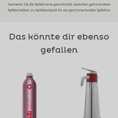
Servieren Sie die Apfelcreme geschichtet zwischen getrockneten
Apfelscheiben zu Apfelkompott für ein geschmackvolles Apfeltrio.
Das könnte dir ebenso
gefallen