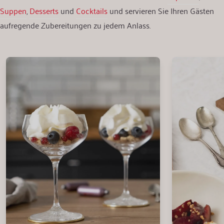
Suppen
,
Desserts
und
Cocktails
und servieren Sie Ihren Gästen
aufregende Zubereitungen zu jedem Anlass.