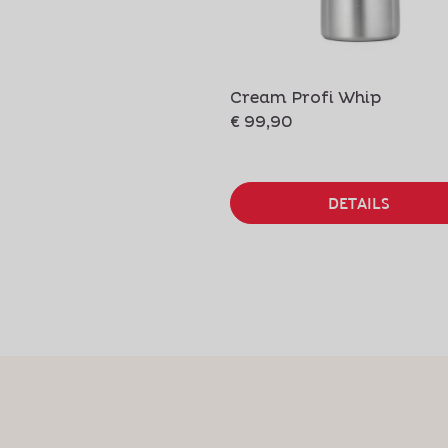
Cream Profi Whip
€ 99,90
DETAILS