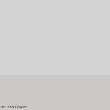
leisch oder Gemüse.