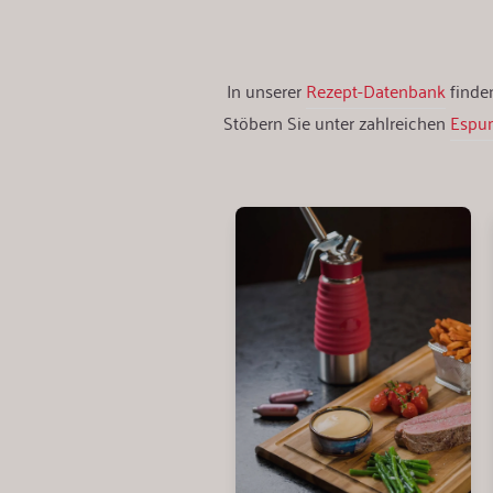
In unserer
Rezept-Datenbank
finden
Stöbern Sie unter zahlreichen
Espu