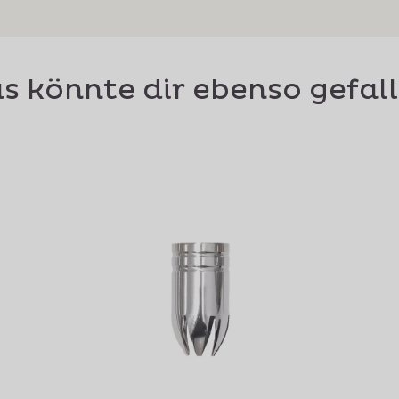
s könnte dir ebenso gefal