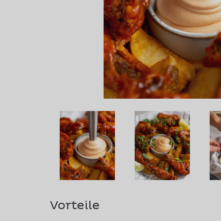
Vorteile