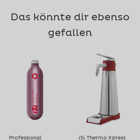
Das könnte dir ebenso
gefallen
Professional
iSi Thermo Xpress