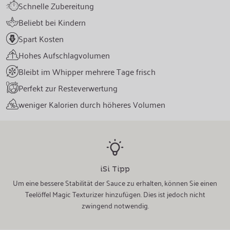
Schnelle Zubereitung
Beliebt bei Kindern
Spart Kosten
Hohes Aufschlagvolumen
Bleibt im Whipper mehrere Tage frisch
Perfekt zur Resteverwertung
weniger Kalorien durch höheres Volumen
iSi Tipp
Um eine bessere Stabilität der Sauce zu erhalten, können Sie einen
Teelöffel Magic Texturizer hinzufügen. Dies ist jedoch nicht
zwingend notwendig.