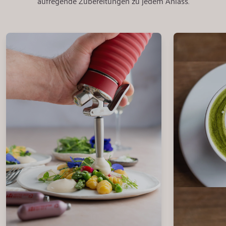
aufregende Zubereitungen zu jedem Anlass.