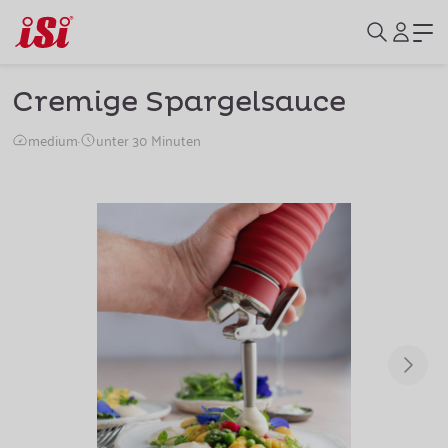
Cremige Spargelsauce
medium
·
unter 30 Minuten