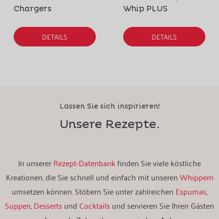
Chargers
Whip PLUS
DETAILS
DETAILS
Lassen Sie sich inspirieren!
Unsere Rezepte.
In unserer
Rezept-Datenbank
finden Sie viele köstliche
Kreationen, die Sie schnell und einfach mit unseren
Whippern
umsetzen können. Stöbern Sie unter zahlreichen
Espumas
,
Suppen
,
Desserts
und
Cocktails
und servieren Sie Ihren Gästen