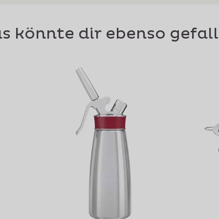
s könnte dir ebenso gefal