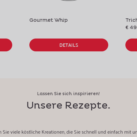
Gourmet Whip
Tric
€ 49
DETAILS
Lassen Sie sich inspirieren!
Unsere Rezepte.
 Sie viele köstliche Kreationen, die Sie schnell und einfach mit 