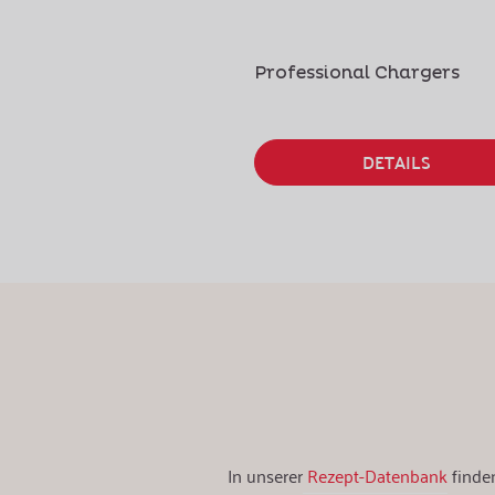
Professional Chargers
DETAILS
In unserer
Rezept-Datenbank
finden