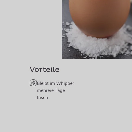
Vorteile
Bleibt im Whipper
mehrere Tage
frisch