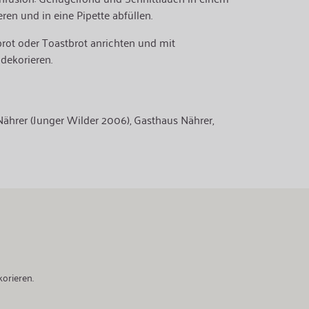
ren und in eine Pipette abfüllen.
rot oder Toastbrot anrichten und mit
dekorieren.
ährer (Junger Wilder 2006), Gasthaus Nährer,
orieren.