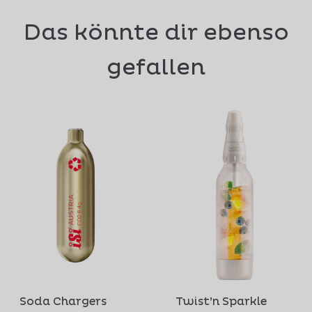
Das könnte dir ebenso
gefallen
Soda Chargers
Twist’n Sparkle