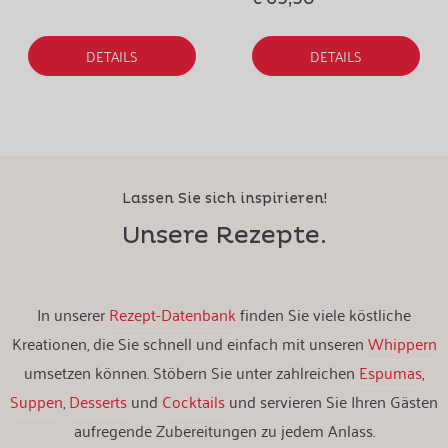
DETAILS
DETAILS
Lassen Sie sich inspirieren!
Unsere Rezepte.
In unserer
Rezept-Datenbank
finden Sie viele köstliche
Kreationen, die Sie schnell und einfach mit unseren
Whippern
umsetzen können. Stöbern Sie unter zahlreichen
Espumas
,
Suppen
,
Desserts
und
Cocktails
und servieren Sie Ihren Gästen
aufregende Zubereitungen zu jedem Anlass.