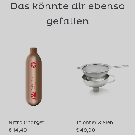
Das könnte dir ebenso
gefallen
Nitro Charger
Trichter & Sieb
€ 14,49
€ 49,90