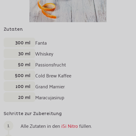
Zutaten
300 ml
Fanta
30 ml
Whiskey
50 ml
Passionsfrucht
500 ml
Cold Brew Kaffee
100 ml
Grand Marnier
20 ml
Maracujasirup
Schritte zur Zubereitung
1.
Alle Zutaten in den
iSi Nitro
füllen.