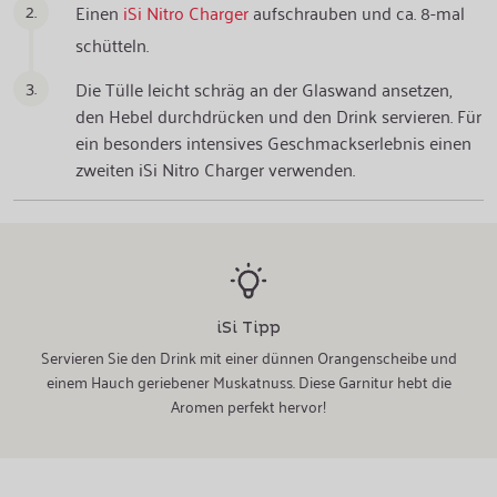
2.
Einen
iSi Nitro Charger
aufschrauben und ca. 8-mal
schütteln.
3.
Die Tülle leicht schräg an der Glaswand ansetzen,
den Hebel durchdrücken und den Drink servieren. Für
ein besonders intensives Geschmackserlebnis einen
zweiten iSi Nitro Charger verwenden.
iSi Tipp
Servieren Sie den Drink mit einer dünnen Orangenscheibe und
einem Hauch geriebener Muskatnuss. Diese Garnitur hebt die
Aromen perfekt hervor!