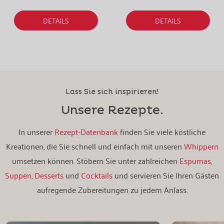
DETAILS
DETAILS
Lass Sie sich inspirieren!
Unsere Rezepte.
In unserer
Rezept-Datenbank
finden Sie viele köstliche
Kreationen, die Sie schnell und einfach mit unseren
Whippern
umsetzen können. Stöbern Sie unter zahlreichen
Espumas
,
Suppen
,
Desserts
und
Cocktails
und servieren Sie Ihren Gästen
aufregende Zubereitungen zu jedem Anlass.