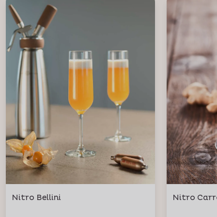
Nitro Bellini
Nitro Carr