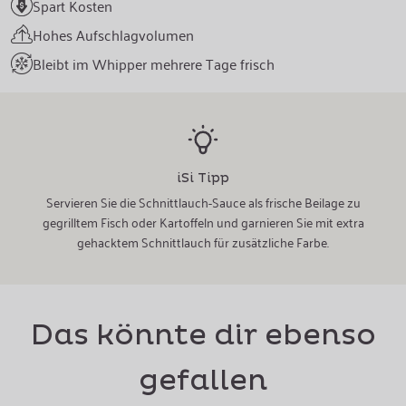
Spart Kosten
Hohes Aufschlagvolumen
Bleibt im Whipper mehrere Tage frisch
iSi Tipp
Servieren Sie die Schnittlauch-Sauce als frische Beilage zu
gegrilltem Fisch oder Kartoffeln und garnieren Sie mit extra
gehacktem Schnittlauch für zusätzliche Farbe.
Das könnte dir ebenso
gefallen