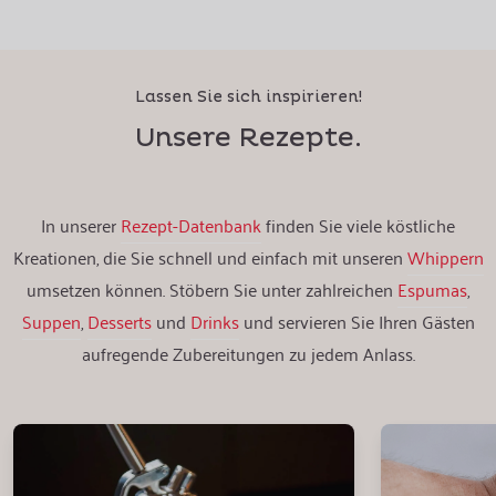
Lassen Sie sich inspirieren!
Unsere Rezepte.
In unserer
Rezept-Datenbank
finden Sie viele köstliche
Kreationen, die Sie schnell und einfach mit unseren
Whippern
umsetzen können. Stöbern Sie unter zahlreichen
Espumas
,
Suppen
,
Desserts
und
Drinks
und servieren Sie Ihren Gästen
aufregende Zubereitungen zu jedem Anlass.