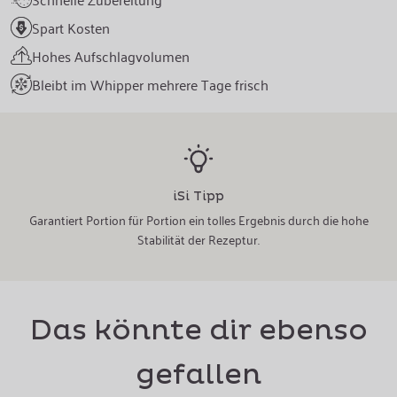
Spart Kosten
Hohes Aufschlagvolumen
Bleibt im Whipper mehrere Tage frisch
iSi Tipp
Garantiert Portion für Portion ein tolles Ergebnis durch die hohe
Stabilität der Rezeptur.
Das könnte dir ebenso
gefallen