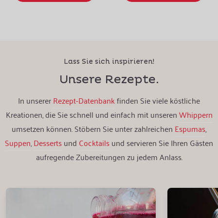
Lass Sie sich inspirieren!
Unsere Rezepte.
In unserer
Rezept-Datenbank
finden Sie viele köstliche
Kreationen, die Sie schnell und einfach mit unseren
Whippern
umsetzen können. Stöbern Sie unter zahlreichen
Espumas
,
Suppen
,
Desserts
und
Cocktails
und servieren Sie Ihren Gästen
aufregende Zubereitungen zu jedem Anlass.