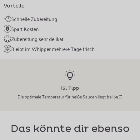
Vorteile
Schnelle Zubereitung
Spart Kosten
Zubereitung sehr delikat
Bleibt im Whipper mehrere Tage frisch
iSi Tipp
Die optimale Temperatur für heiße Saucen liegt bei 69C°.
Das könnte dir ebenso