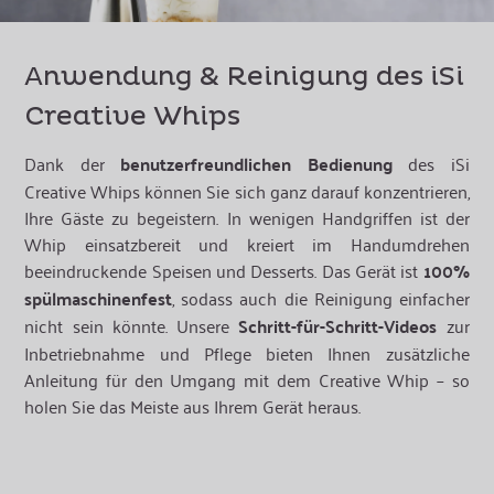
Anwendung & Reinigung des iSi
Creative Whips
Dank der
benutzerfreundlichen Bedienung
des iSi
Creative Whips können Sie sich ganz darauf konzentrieren,
Ihre Gäste zu begeistern. In wenigen Handgriffen ist der
Whip einsatzbereit und kreiert im Handumdrehen
beeindruckende Speisen und Desserts. Das Gerät ist
100%
spülmaschinenfest
, sodass auch die Reinigung einfacher
nicht sein könnte. Unsere
Schritt-für-Schritt-Videos
zur
Inbetriebnahme und Pflege bieten Ihnen zusätzliche
Anleitung für den Umgang mit dem Creative Whip – so
holen Sie das Meiste aus Ihrem Gerät heraus.