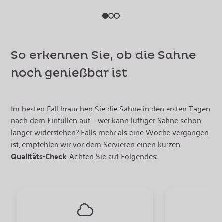
So erkennen Sie, ob die Sahne
noch genießbar ist
Im besten Fall brauchen Sie die Sahne in den ersten Tagen
nach dem Einfüllen auf – wer kann luftiger Sahne schon
länger widerstehen? Falls mehr als eine Woche vergangen
ist, empfehlen wir vor dem Servieren einen kurzen
Qualitäts-Check
. Achten Sie auf Folgendes: