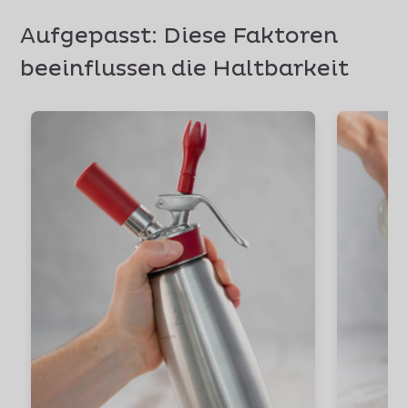
Aufgepasst: Diese Faktoren
beeinflussen die Haltbarkeit