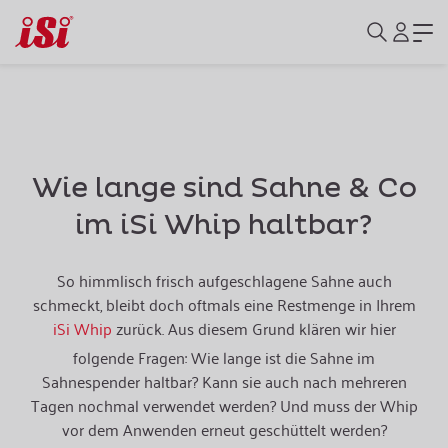
Wie lange sind Sahne & Co
im iSi Whip haltbar?
So himmlisch frisch aufgeschlagene Sahne auch
schmeckt, bleibt doch oftmals eine Restmenge in Ihrem
iSi Whip
zurück. Aus diesem Grund klären wir hier
folgende Fragen: Wie lange ist die Sahne im
Sahnespender haltbar? Kann sie auch nach mehreren
Tagen nochmal verwendet werden? Und muss der Whip
vor dem Anwenden erneut geschüttelt werden?