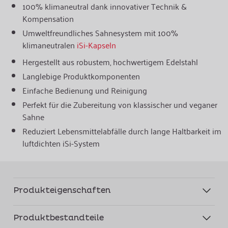
100% klimaneutral dank innovativer Technik &
Kompensation
Umweltfreundliches Sahnesystem mit 100%
klimaneutralen
iSi-Kapseln
Hergestellt aus robustem, hochwertigem Edelstahl
Langlebige Produktkomponenten
Einfache Bedienung und Reinigung
Perfekt für die Zubereitung von klassischer und veganer
Sahne
Reduziert Lebensmittelabfälle durch lange Haltbarkeit im
luftdichten iSi-System
Produkteigenschaften
Produktbestandteile