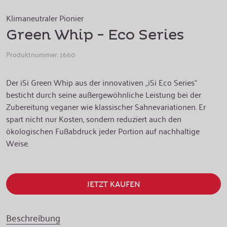
Klimaneutraler Pionier
Green Whip - Eco Series
Produktnummer:
1660
Der iSi Green Whip aus der innovativen „iSi Eco Series“
besticht durch seine außergewöhnliche Leistung bei der
Zubereitung veganer wie klassischer Sahnevariationen. Er
spart nicht nur Kosten, sondern reduziert auch den
ökologischen Fußabdruck jeder Portion auf nachhaltige
Weise.
JETZT KAUFEN
Beschreibung