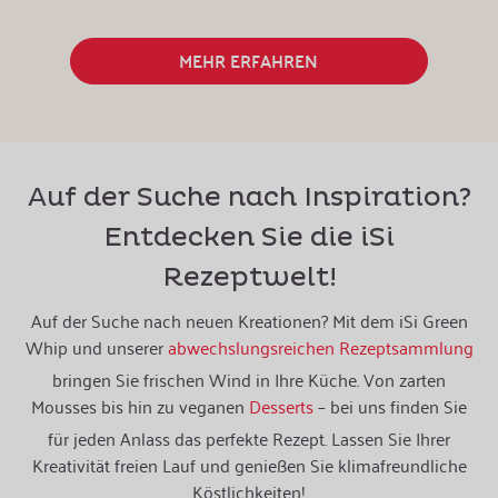
MEHR ERFAHREN
Auf der Suche nach Inspiration?
Entdecken Sie die iSi
Rezeptwelt!
Auf der Suche nach neuen Kreationen? Mit dem iSi Green
Whip und unserer
abwechslungsreichen Rezeptsammlung
bringen Sie frischen Wind in Ihre Küche. Von zarten
Mousses bis hin zu veganen
Desserts
– bei uns finden Sie
für jeden Anlass das perfekte Rezept. Lassen Sie Ihrer
Kreativität freien Lauf und genießen Sie klimafreundliche
Köstlichkeiten​!