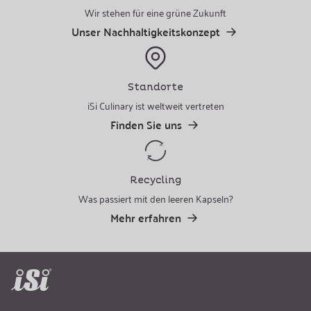
Wir stehen für eine grüne Zukunft
Unser Nachhaltigkeitskonzept
Standorte
iSi Culinary ist weltweit vertreten
Finden Sie uns
Recycling
Was passiert mit den leeren Kapseln?
Mehr erfahren