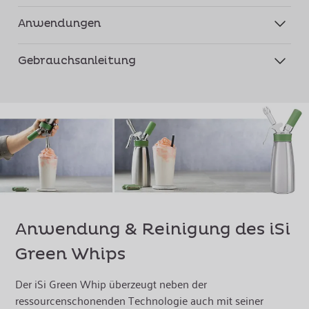
Anwendungen
Gebrauchsanleitung
Anwendung & Reinigung des iSi
Green Whips
Der iSi Green Whip überzeugt neben der
ressourcenschonenden Technologie auch mit seiner