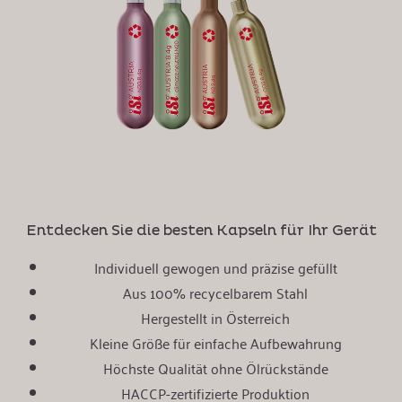
Entdecken Sie die besten Kapseln für Ihr Gerät
Individuell gewogen und präzise gefüllt
Aus 100% recycelbarem Stahl
Hergestellt in Österreich
Kleine Größe für einfache Aufbewahrung
Höchste Qualität ohne Ölrückstände
HACCP-zertifizierte Produktion