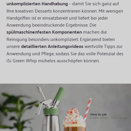
unkomplizierten Handhabung
– damit Sie sich ganz auf
Ihre kreativen Desserts konzentrieren können. Mit wenigen
Handgriffen ist er einsatzbereit und liefert bei jeder
Anwendung beeindruckende Ergebnisse. Die
spülmaschinenfesten Komponenten
machen die
Reinigung besonders unkompliziert. Ergänzend bieten
unsere
detaillierten Anleitungsvideos
wertvolle Tipps zur
Anwendung und Pflege, sodass Sie das volle Potenzial des
iSi Green Whip mühelos ausschöpfen können.