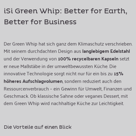
iSi Green Whip: Better for Earth,
Better for Business
Der Green Whip hat sich ganz dem Klimaschutz verschrieben.
Mit seinem durchdachten Design aus
langlebigem Edelstahl
und der Verwendung von
100% recycelbaren Kapseln
setzt
er neue Maßstäbe in der umweltbewussten Küche. Die
innovative Technologie sorgt nicht nur für ein bis zu
15%
höheres Aufschlagvolumen
, sondern reduziert auch den
Ressourcenverbrauch – ein Gewinn für Umwelt, Finanzen und
Geschmack. Ob klassische Sahne oder veganes Dessert, mit
dem Green Whip wird nachhaltige Küche zur Leichtigkeit.
Die Vorteile auf einen Blick