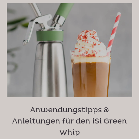
Anwendungstipps &
Anleitungen für den iSi Green
Whip