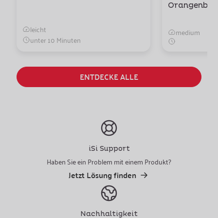
Orangenblüt
leicht
medium
unter 10 Minuten
ENTDECKE ALLE
iSi Support
Haben Sie ein Problem mit einem Produkt?
Jetzt Lösung finden
Nachhaltigkeit