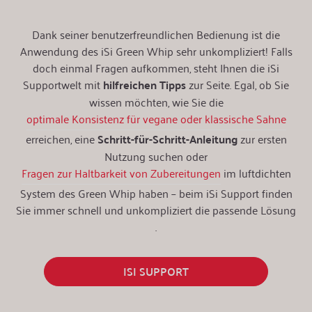
Dank seiner benutzerfreundlichen Bedienung ist die
Anwendung des iSi Green Whip sehr unkompliziert! Falls
doch einmal Fragen aufkommen, steht Ihnen die iSi
Supportwelt mit
hilfreichen Tipps
zur Seite. Egal, ob Sie
wissen möchten, wie Sie die
optimale Konsistenz für vegane oder klassische Sahne
erreichen, eine
Schritt-für-Schritt-Anleitung
zur ersten
Nutzung suchen oder
Fragen zur Haltbarkeit von Zubereitungen
im luftdichten
System des Green Whip haben – beim iSi Support finden
Sie immer schnell und unkompliziert die passende Lösung​
.
ISI SUPPORT