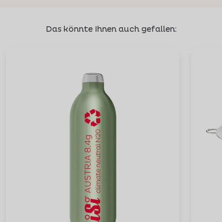
Das könnte Ihnen auch gefallen: