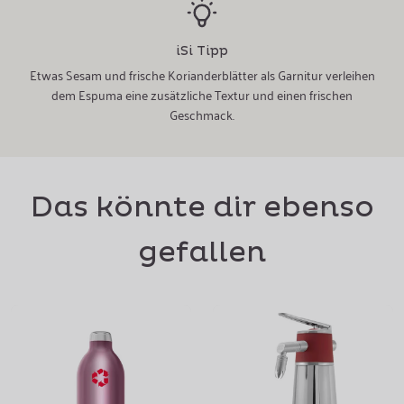
iSi Tipp
Etwas Sesam und frische Korianderblätter als Garnitur verleihen
dem Espuma eine zusätzliche Textur und einen frischen
Geschmack.
Das könnte dir ebenso
gefallen