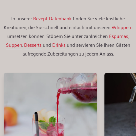
In unserer
Rezept-Datenbank
finden Sie viele köstliche
Kreationen, die Sie schnell und einfach mit unseren
Whippern
umsetzen können. Stöbern Sie unter zahlreichen
Espumas
,
Suppen
,
Desserts
und
Drinks
und servieren Sie Ihren Gästen
aufregende Zubereitungen zu jedem Anlass.