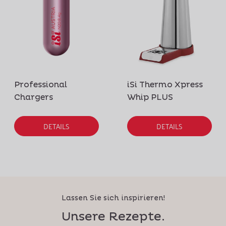
Professional
iSi Thermo Xpress
Chargers
Whip PLUS
DETAILS
DETAILS
Lassen Sie sich inspirieren!
Unsere Rezepte.