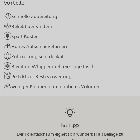
Vorteile
Schnelle Zubereitung
Beliebt bei Kindern
Spart Kosten
Hohes Aufschlagvolumen
Zubereitung sehr delikat
Bleibt im Whipper mehrere Tage frisch
Perfekt zur Resteverwertung
weniger Kalorien durch höheres Volumen
iSi Tipp
Der Polentaschaum eignet sich wunderbar als Beilage zu