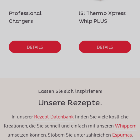
Professional
iSi Thermo Xpress
Chargers
Whip PLUS
DETAILS
DETAILS
Lassen Sie sich inspirieren!
Unsere Rezepte.
In unserer
Rezept-Datenbank
finden Sie viele köstliche
Kreationen, die Sie schnell und einfach mit unseren
Whippern
umsetzen können. Stöbern Sie unter zahlreichen
Espumas
,