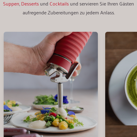
Suppen
,
Desserts
und
Cocktails
und servieren Sie Ihren Gästen
aufregende Zubereitungen zu jedem Anlass.