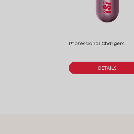
Professional Chargers
DETAILS