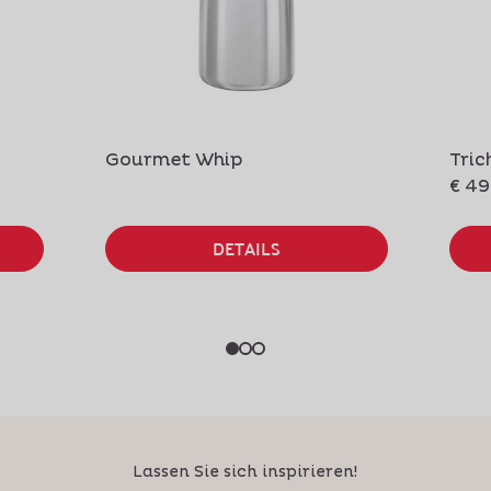
Gourmet Whip
Tric
€ 49
DETAILS
Lassen Sie sich inspirieren!