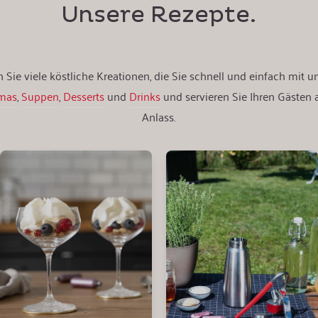
Unsere Rezepte.
 Sie viele köstliche Kreationen, die Sie schnell und einfach mit 
mas
,
Suppen
,
Desserts
und
Drinks
und servieren Sie Ihren Gästen
Anlass.