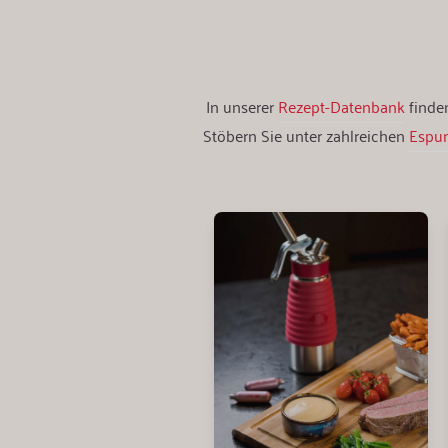
In unserer
Rezept-Datenbank
finden
Stöbern Sie unter zahlreichen
Espu