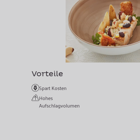
Vorteile
Spart Kosten
Hohes
Aufschlagvolumen