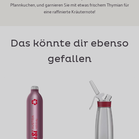
Pfannkuchen, und garnieren Sie mit etwas frischem Thymian für
eine raffinierte Kräuternote!
Das könnte dir ebenso
gefallen