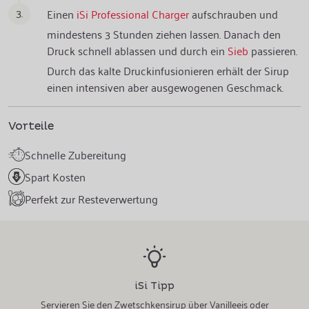
3.
Einen
iSi Professional Charger
aufschrauben und
mindestens 3 Stunden ziehen lassen. Danach den
Druck schnell ablassen und durch ein
Sieb
passieren.
Durch das kalte Druckinfusionieren erhält der Sirup
einen intensiven aber ausgewogenen Geschmack.
Vorteile
Schnelle Zubereitung
Spart Kosten
Perfekt zur Resteverwertung
iSi Tipp
Servieren Sie den Zwetschkensirup über Vanilleeis oder