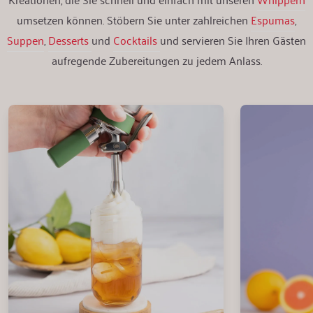
umsetzen können. Stöbern Sie unter zahlreichen
Espumas
,
Suppen
,
Desserts
und
Cocktails
und servieren Sie Ihren Gästen
aufregende Zubereitungen zu jedem Anlass.