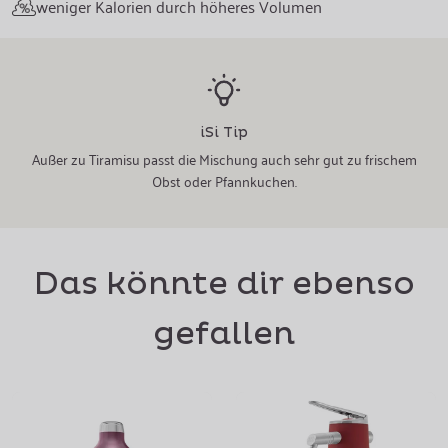
weniger Kalorien durch höheres Volumen
iSi Tip
Außer zu Tiramisu passt die Mischung auch sehr gut zu frischem
Obst oder Pfannkuchen.
Das könnte dir ebenso
gefallen