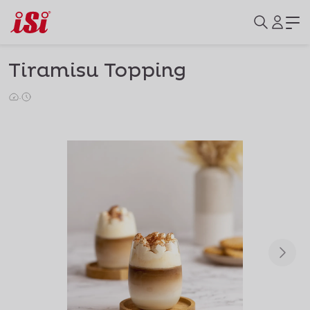
Tiramisu Topping
·