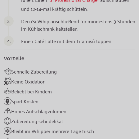
und 12-14-mal kräftig schütteln.
3.
Den iSi Whip anschließend für mindestens 3 Stunden
im Kühlschrank kaltstellen.
4.
Einen Café Latte mit dem Tiramisù toppen.
Vorteile
Schnelle Zubereitung
Keine Oxidation
Beliebt bei Kindern
Spart Kosten
Hohes Aufschlagvolumen
Zubereitung sehr delikat
Bleibt im Whipper mehrere Tage frisch