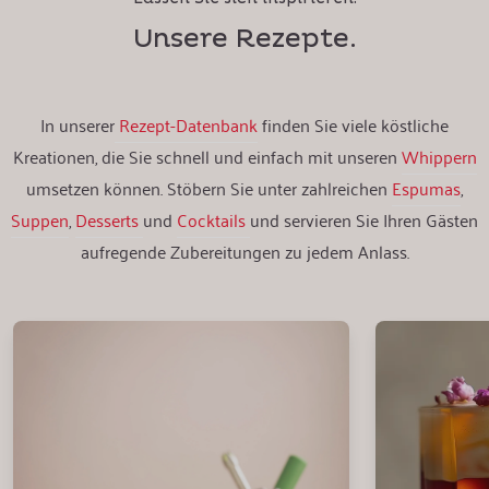
Unsere Rezepte.
In unserer
Rezept-Datenbank
finden Sie viele köstliche
Kreationen, die Sie schnell und einfach mit unseren
Whippern
umsetzen können. Stöbern Sie unter zahlreichen
Espumas
,
Suppen
,
Desserts
und
Cocktails
und servieren Sie Ihren Gästen
aufregende Zubereitungen zu jedem Anlass.