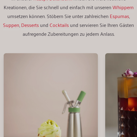
Kreationen, die Sie schnell und einfach mit unseren
Whippern
umsetzen können. Stöbern Sie unter zahlreichen
Espumas
,
Suppen
,
Desserts
und
Cocktails
und servieren Sie Ihren Gästen
aufregende Zubereitungen zu jedem Anlass.