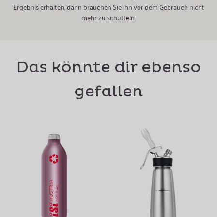
Ergebnis erhalten, dann brauchen Sie ihn vor dem Gebrauch nicht
mehr zu schütteln.
Das könnte dir ebenso
gefallen