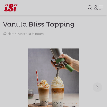
Vanilla Bliss Topping
leicht
·
unter 10 Minuten