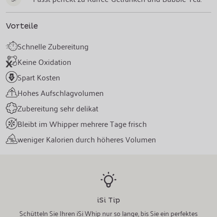
Vorteile
Schnelle Zubereitung
Keine Oxidation
Spart Kosten
Hohes Aufschlagvolumen
Zubereitung sehr delikat
Bleibt im Whipper mehrere Tage frisch
weniger Kalorien durch höheres Volumen
iSi Tip
Schütteln Sie Ihren iSi Whip nur so lange, bis Sie ein perfektes