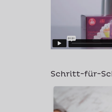
Schritt-für-Sc