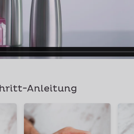
hritt-Anleitung