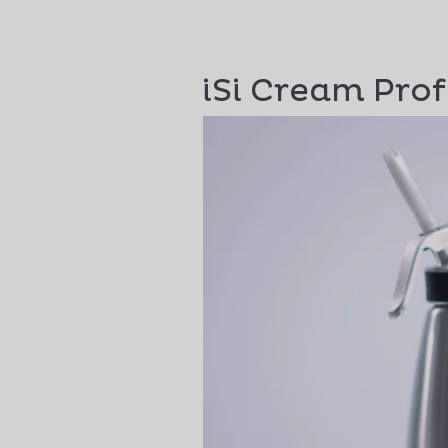
iSi Cream Pro