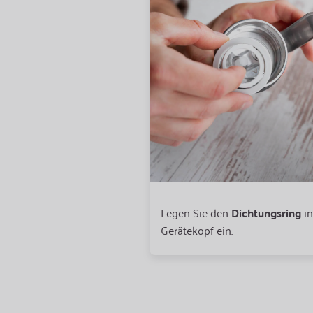
Legen Sie den
Dichtungsring
in
Gerätekopf ein.