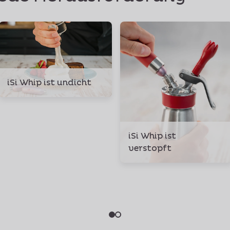
iSi Whip ist undicht
iSi Whip ist
verstopft